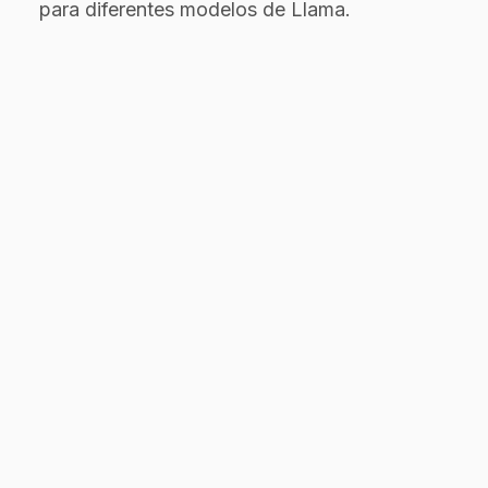
para diferentes modelos de Llama.