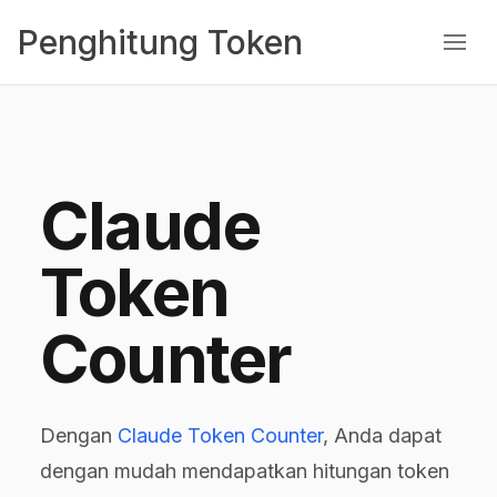
Penghitung Token
Claude
Token
Counter
Dengan
Claude Token Counter
, Anda dapat
dengan mudah mendapatkan hitungan token