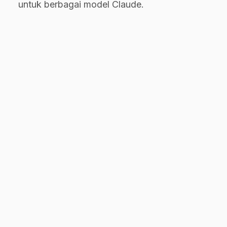
untuk berbagai model Claude.