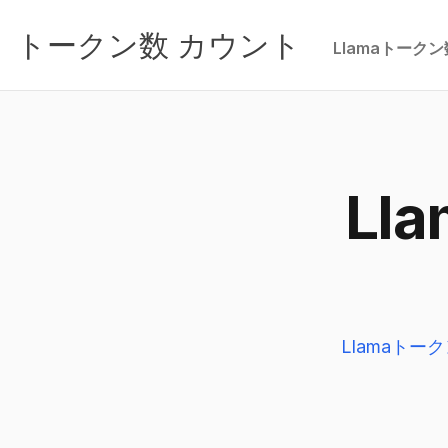
トークン数 カウント
Llamaトーク
Ll
Llamaトー