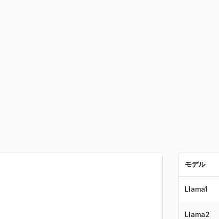
モデル
Llama1
Llama2