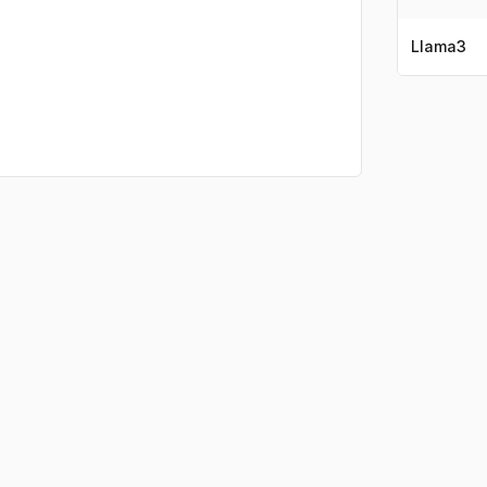
Llama3