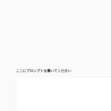
ここにプロンプトを書いてください